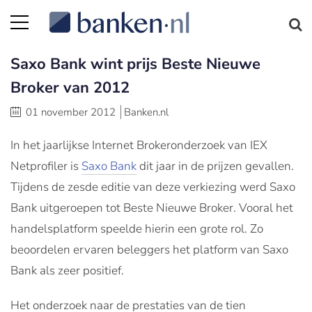
Saxo Bank wint prijs Beste Nieuwe
Broker van 2012
01 november 2012
Banken.nl
In het jaarlijkse Internet Brokeronderzoek van IEX
Netprofiler is
Saxo Bank
dit jaar in de prijzen gevallen.
Tijdens de zesde editie van deze verkiezing werd Saxo
Bank uitgeroepen tot Beste Nieuwe Broker. Vooral het
handelsplatform speelde hierin een grote rol. Zo
beoordelen ervaren beleggers het platform van Saxo
Bank als zeer positief.
Het onderzoek naar de prestaties van de tien