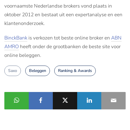
voornaamste Nederlandse brokers vond plaats in
oktober 2012 en bestaat uit een expertanalyse en een
klantenonderzoek.
BinckBank
is verkozen tot beste online broker en
ABN
AMRO
heeft onder de grootbanken de beste site voor
online beleggen.
Saxo
Beleggen
Ranking & Awards