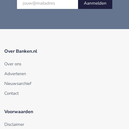
Aanmelden
Over Banken.nl
Over ons
Adverteren
Nieuwsarchief
Contact
Voorwaarden
Disclaimer