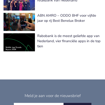
retailbank van Nederland
ABN AMRO – ODDO BHF voor vijfde
jaar op rij Best Benelux Broker
Rabobank is de meest geliefde app van
Nederland, vier financiële apps in de top
tien
Meld je aan voor de nieuwsbrief