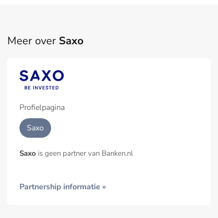
Meer over
Saxo
Profielpagina
Saxo
Saxo
is geen partner van Banken.nl
Partnership informatie »