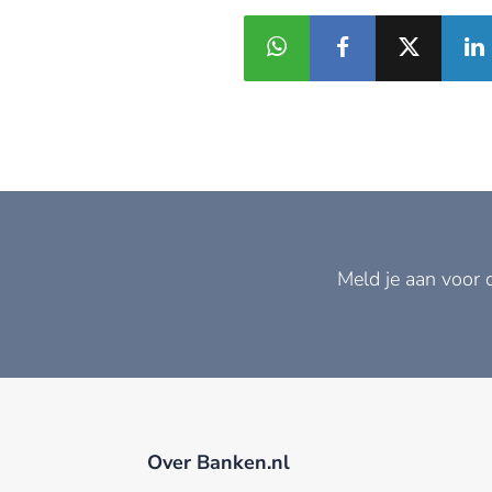
Meld je aan voor 
Over Banken.nl