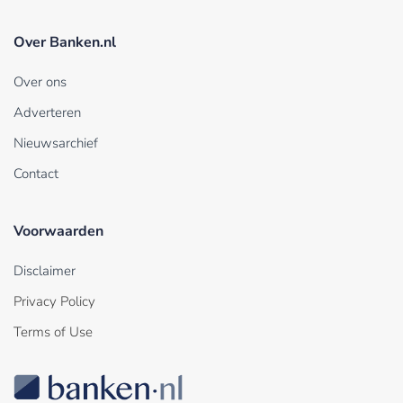
Over Banken.nl
Over ons
Adverteren
Nieuwsarchief
Contact
Voorwaarden
Disclaimer
Privacy Policy
Terms of Use