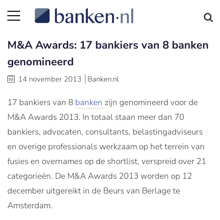
M&A Awards: 17 bankiers van 8 banken
genomineerd
14 november 2013
Banken.nl
17 bankiers van 8
banken
zijn genomineerd voor de
M&A Awards 2013. In totaal staan meer dan 70
bankiers, advocaten, consultants, belastingadviseurs
en overige professionals werkzaam op het terrein van
fusies en overnames op de shortlist, verspreid over 21
categorieën. De M&A Awards 2013 worden op 12
december uitgereikt in de Beurs van Berlage te
Amsterdam.