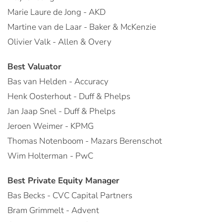
Marie Laure de Jong - AKD
Martine van de Laar - Baker & McKenzie
Olivier Valk - Allen & Overy
Best Valuator
Bas van Helden - Accuracy
Henk Oosterhout - Duff & Phelps
Jan Jaap Snel - Duff & Phelps
Jeroen Weimer - KPMG
Thomas Notenboom - Mazars Berenschot
Wim Holterman - PwC
Best Private Equity Manager
Bas Becks - CVC Capital Partners
Bram Grimmelt - Advent