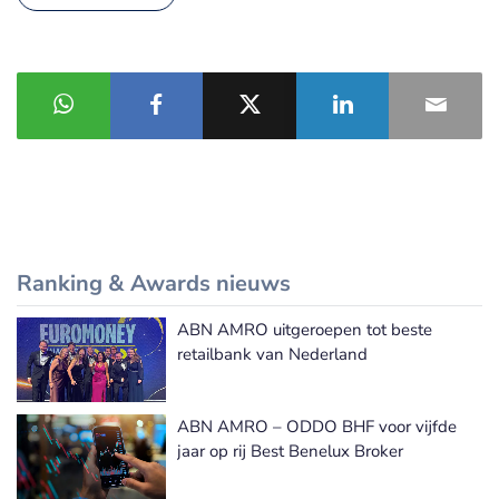
Ranking & Awards nieuws
ABN AMRO uitgeroepen tot beste
Meer Ranking & Awards nieuws
retailbank van Nederland
ABN AMRO – ODDO BHF voor vijfde
jaar op rij Best Benelux Broker