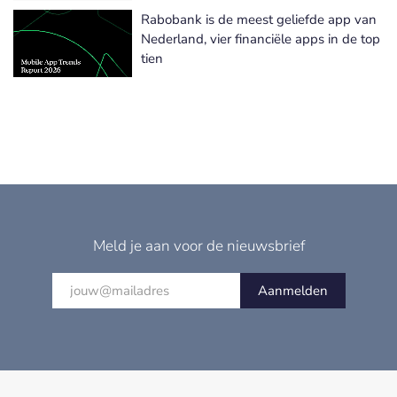
Rabobank is de meest geliefde app van
Nederland, vier financiële apps in de top
tien
Meld je aan voor de nieuwsbrief
Aanmelden