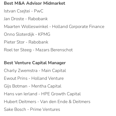
Best M&A Advisor Midmarket
Istvan Csejtei - PwC
Jan Droste - Rabobank
Maarten Wolleswinkel - Holland Corporate Finance
Onno Sloterdijk - KPMG
Pieter Stor - Rabobank
Roel ter Steeg - Mazars Berenschot
Best Venture Capital Manager
Charly Zwemstra - Main Capital
Ewout Prins - Holland Venture
Gijs Botman - Mentha Capital
Hans van Ierland - HPE Growth Capital
Hubert Deitmers - Van den Ende & Deitmers
Sake Bosch - Prime Ventures