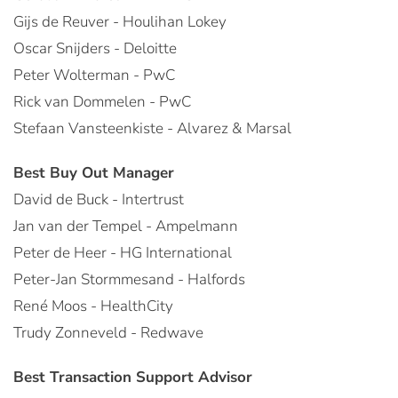
Gijs de Reuver - Houlihan Lokey
Oscar Snijders - Deloitte
Peter Wolterman - PwC
Rick van Dommelen - PwC
Stefaan Vansteenkiste - Alvarez & Marsal
Best Buy Out Manager
David de Buck - Intertrust
Jan van der Tempel - Ampelmann
Peter de Heer - HG International
Peter-Jan Stormmesand - Halfords
René Moos - HealthCity
Trudy Zonneveld - Redwave
Best Transaction Support Advisor