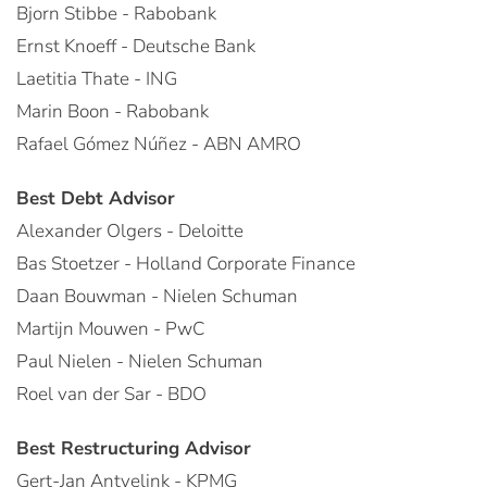
Bjorn Stibbe - Rabobank
Ernst Knoeff - Deutsche Bank
Laetitia Thate - ING
Marin Boon - Rabobank
Rafael Gómez Núñez - ABN AMRO
Best Debt Advisor
Alexander Olgers - Deloitte
Bas Stoetzer - Holland Corporate Finance
Daan Bouwman - Nielen Schuman
Martijn Mouwen - PwC
Paul Nielen - Nielen Schuman
Roel van der Sar - BDO
Best Restructuring Advisor
Gert-Jan Antvelink - KPMG