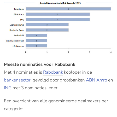
Meeste nominaties voor Rabobank
Met 4 nominaties is
Rabobank
koploper in de
bankensector
, gevolgd door grootbanken
ABN Amro
en
ING
met 3 nominaties ieder.
Een overzicht van alle genomineerde dealmakers per
categorie: