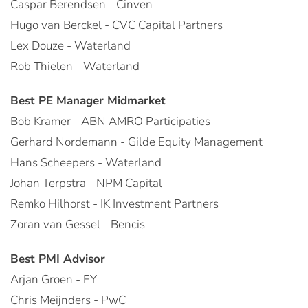
Caspar Berendsen - Cinven
Hugo van Berckel - CVC Capital Partners
Lex Douze - Waterland
Rob Thielen - Waterland
Best PE Manager Midmarket
Bob Kramer - ABN AMRO Participaties
Gerhard Nordemann - Gilde Equity Management
Hans Scheepers - Waterland
Johan Terpstra - NPM Capital
Remko Hilhorst - IK Investment Partners
Zoran van Gessel - Bencis
Best PMI Advisor
Arjan Groen - EY
Chris Meijnders - PwC