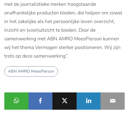
met de journalistieke merken hoogstaande
onafhankelijke producten bieden, die helpen om zowel
in het zakelijke als het persoonlijke leven overzicht,
inzicht en (voor)uitzicht te bieden. Door de
samenwerking met ABN AMRO MeesPierson kunnen
wij het thema Vermogen sterker positioneren. Wij zijn
trots op deze samenwerking”.
ABN AMRO MeesPierson