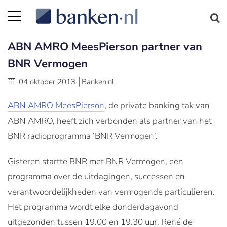
ABN AMRO MeesPierson partner van
BNR Vermogen
04 oktober 2013
Banken.nl
ABN AMRO MeesPierson
, de private banking tak van
ABN AMRO, heeft zich verbonden als partner van het
BNR radioprogramma ‘BNR Vermogen’.
Gisteren startte BNR met BNR Vermogen, een
programma over de uitdagingen, successen en
verantwoordelijkheden van vermogende particulieren.
Het programma wordt elke donderdagavond
uitgezonden tussen 19.00 en 19.30 uur. René de