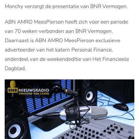
Monchy verzorgt de presentatie van BNR Vermogen.
ABN AMRO MeesPierson heeft zich voor een periode
van 70 weken verbonden aan BNR Vermogen.
Daarnaast is ABN AMRO MeesPierson exclusieve
adverteerder van het katern Personal Finance,
onderdeel van de weekendeditie van Het Financieele
Dagblad.