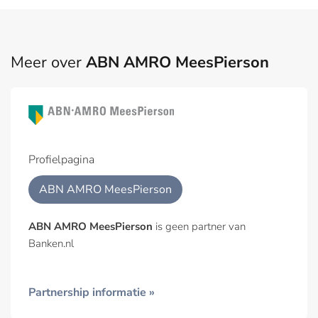
Meer over
ABN AMRO MeesPierson
Profielpagina
ABN AMRO MeesPierson
ABN AMRO MeesPierson
is geen partner van
Banken.nl
Partnership informatie »