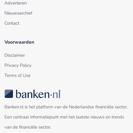
Adverteren
Nieuwsarchief
Contact
Voorwaarden
Disclaimer
Privacy Policy
Terms of Use
Banken.nl is het platform van de Nederlandse financiële sector.
Een centraal informatiepunt met het laatste nieuws en trends
van de financiële sector.