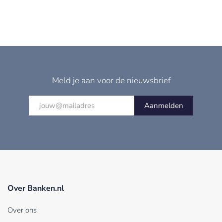
Meld je aan voor de nieuwsbrief
Aanmelden
Over Banken.nl
Over ons