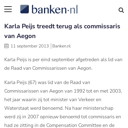
Karla Peijs treedt terug als commissaris
van Aegon
11 september 2013
Banken.nl
Karla Peijs is per eind september afgetreden als lid van
de Raad van Commissarissen van Aegon.
Karla Peijs (67) was lid van de Raad van
Commissarissen van Aegon van 1992 tot en met 2003,
het jaar waarin zij tot minister van Verkeer en
Waterstaat werd benoemd. Na haar ministerschap
werd zij in 2007 opnieuw benoemd tot commissaris en
had ze zitting in de Compensation Committee en de