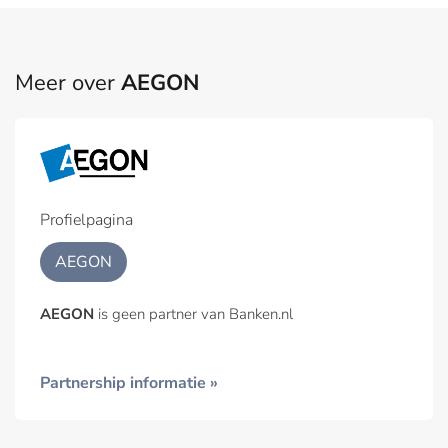
Meer over
AEGON
Profielpagina
AEGON
AEGON
is geen partner van Banken.nl
Partnership informatie »