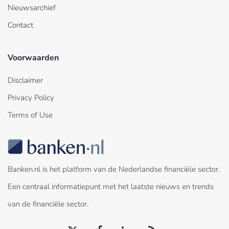
Nieuwsarchief
Contact
Voorwaarden
Disclaimer
Privacy Policy
Terms of Use
Banken.nl is het platform van de Nederlandse financiële sector.
Een centraal informatiepunt met het laatste nieuws en trends
van de financiële sector.