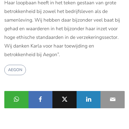
Haar loopbaan heeft in het teken gestaan van grote
betrokkenheid bij zowel het bedrijfsleven als de
samenleving. Wij hebben daar bijzonder veel baat bij
gehad en waarderen in het bijzonder haar inzet voor
hoge ethische standaarden in de verzekeringssector.
Wij danken Karla voor haar toewijding en
betrokkenheid bij Aegon”.
AEGON