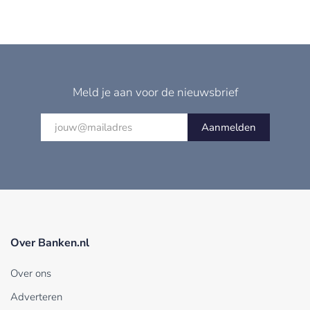
Meld je aan voor de nieuwsbrief
Aanmelden
Over Banken.nl
Over ons
Adverteren