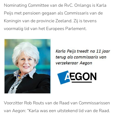
Nominating Committee van de RvC. Onlangs is Karla
Peijs met pensioen gegaan als Commissaris van de
Koningin van de provincie Zeeland. Zij is tevens
voormalig lid van het Europees Parlement.
Voorzitter Rob Routs van de Raad van Commissarissen
van Aegon: “Karla was een uitstekend lid van de Raad.