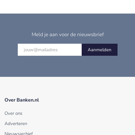
Meld je aan voor de nieuwsbrief
Aanmelden
Over Banken.nl
Over ons
Adverteren
Nieuwsarchief