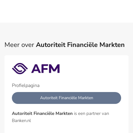
Meer over
Autoriteit Financiële Markten
Profielpagina
Autoriteit Financiële Markten
Autoriteit Financiële Markten
is een partner van
Banken.nl