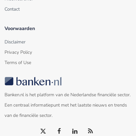
Contact
Voorwaarden
Disclaimer
Privacy Policy
Terms of Use
Banken.nl is het platform van de Nederlandse financiële sector.
Een centraal informatiepunt met het laatste nieuws en trends
van de financiële sector.