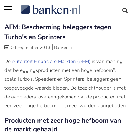
AFM: Bescherming beleggers tegen
Turbo's en Sprinters
04 september 2013
Banken.nl
De
Autoriteit Financiële Markten (AFM)
is van mening
dat beleggingsproducten met een hoge hefboom*,
zoals Turbo’s, Speeders en Sprinters, beleggers geen
toegevoegde waarde bieden. De toezichthouder is met
de aanbieders overeengekomen dat de producten met
een zeer hoge hefboom niet meer worden aangeboden.
Producten met zeer hoge hefboom van
de markt gehaald