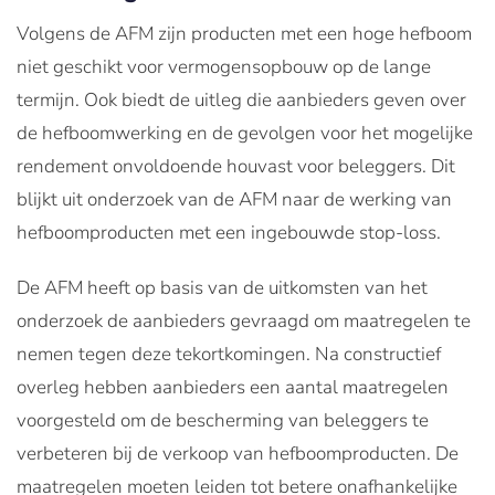
Volgens de AFM zijn producten met een hoge hefboom
niet geschikt voor vermogensopbouw op de lange
termijn. Ook biedt de uitleg die aanbieders geven over
de hefboomwerking en de gevolgen voor het mogelijke
rendement onvoldoende houvast voor beleggers. Dit
blijkt uit onderzoek van de AFM naar de werking van
hefboomproducten met een ingebouwde stop-loss.
De AFM heeft op basis van de uitkomsten van het
onderzoek de aanbieders gevraagd om maatregelen te
nemen tegen deze tekortkomingen. Na constructief
overleg hebben aanbieders een aantal maatregelen
voorgesteld om de bescherming van beleggers te
verbeteren bij de verkoop van hefboomproducten. De
maatregelen moeten leiden tot betere onafhankelijke