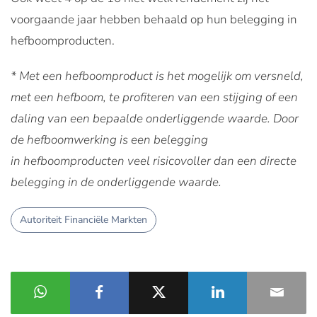
voorgaande jaar hebben behaald op hun belegging in
hefboomproducten.
* Met een hefboomproduct is het mogelijk om versneld,
met een hefboom, te profiteren van een stijging of een
daling van een bepaalde onderliggende waarde. Door
de hefboomwerking is een belegging
in hefboomproducten veel risicovoller dan een directe
belegging in de onderliggende waarde.
Autoriteit Financiële Markten