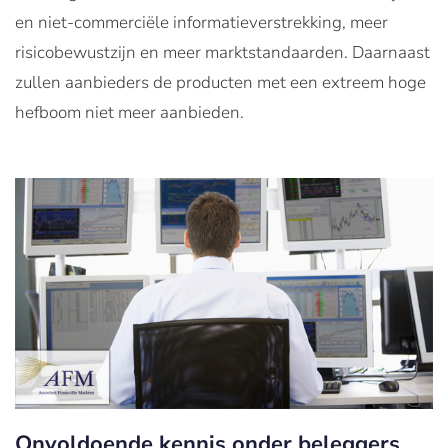
en niet-commerciële informatieverstrekking, meer
risicobewustzijn en meer marktstandaarden. Daarnaast
zullen aanbieders de producten met een extreem hoge
hefboom niet meer aanbieden.
Onvoldoende kennis onder beleggers