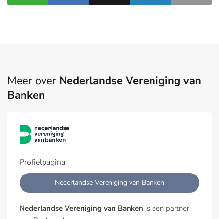
Meer over
Nederlandse Vereniging van
Banken
Profielpagina
Nederlandse Vereniging van Banken
Nederlandse Vereniging van Banken
is een partner