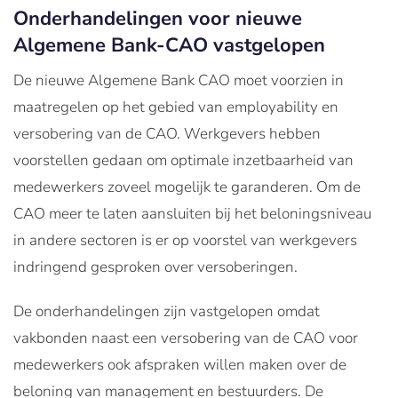
Onderhandelingen voor nieuwe
Algemene Bank-CAO vastgelopen
De nieuwe Algemene Bank CAO moet voorzien in
maatregelen op het gebied van employability en
versobering van de CAO. Werkgevers hebben
voorstellen gedaan om optimale inzetbaarheid van
medewerkers zoveel mogelijk te garanderen. Om de
CAO meer te laten aansluiten bij het beloningsniveau
in andere sectoren is er op voorstel van werkgevers
indringend gesproken over versoberingen.
De onderhandelingen zijn vastgelopen omdat
vakbonden naast een versobering van de CAO voor
medewerkers ook afspraken willen maken over de
beloning van management en bestuurders. De