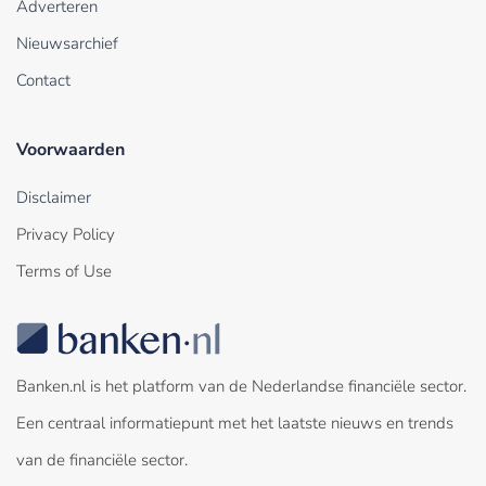
Adverteren
Nieuwsarchief
Contact
Voorwaarden
Disclaimer
Privacy Policy
Terms of Use
Banken.nl is het platform van de Nederlandse financiële sector.
Een centraal informatiepunt met het laatste nieuws en trends
van de financiële sector.