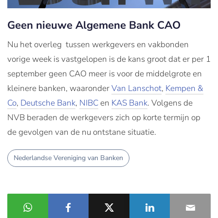
Geen nieuwe Algemene Bank CAO
Nu het overleg tussen werkgevers en vakbonden
vorige week is vastgelopen is de kans groot dat er per 1
september geen CAO meer is voor de middelgrote en
kleinere banken, waaronder
Van Lanschot
,
Kempen &
Co
,
Deutsche Bank
,
NIBC
en
KAS Bank
. Volgens de
NVB beraden de werkgevers zich op korte termijn op
de gevolgen van de nu ontstane situatie.
Nederlandse Vereniging van Banken