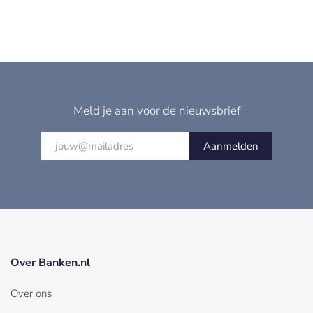
Meld je aan voor de nieuwsbrief
Aanmelden
Over Banken.nl
Over ons