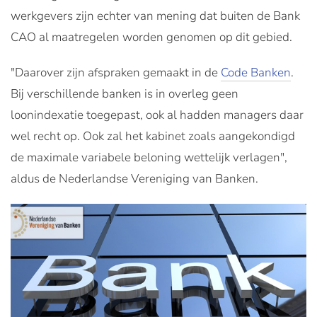
werkgevers zijn echter van mening dat buiten de Bank
CAO al maatregelen worden genomen op dit gebied.
"Daarover zijn afspraken gemaakt in de
Code Banken
.
Bij verschillende banken is in overleg geen
loonindexatie toegepast, ook al hadden managers daar
wel recht op. Ook zal het kabinet zoals aangekondigd
de maximale variabele beloning wettelijk verlagen",
aldus de Nederlandse Vereniging van Banken.