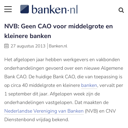
NVB: Geen CAO voor middelgrote en
kleinere banken
27 augustus 2013
Banken.nl
Het afgelopen jaar hebben werkgevers en vakbonden
onderhandelingen gevoerd over een nieuwe Algemene
Bank CAO. De huidige Bank CAO, die van toepassing is
op circa 40 middelgrote en kleinere
banken
, vervalt per
1 september dit jaar. Afgelopen week zijn de
onderhandelingen vastgelopen. Dat maakten de
Nederlandse Vereniging van Banken
(NVB) en CNV
Dienstenbond vrijdag bekend.