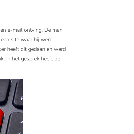
een e-mail ontving. De man
een site waar hij werd
er heeft dit gedaan en werd
. In het gesprek heeft de