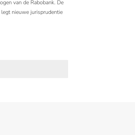
e ogen van de Rabobank. De
 legt nieuwe jurisprudentie