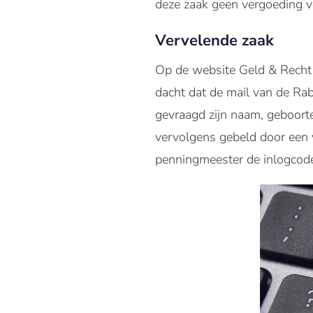
deze zaak geen vergoeding v
Vervelende zaak
Op de website Geld & Recht 
dacht dat de mail van de Rab
gevraagd zijn naam, geboort
vervolgens gebeld door een 
penningmeester de inlogcod