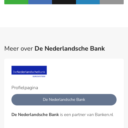
Meer over
De Nederlandsche Bank
Profielpagina
De Nederlandsche Bank
De Nederlandsche Bank
is een partner van Banken.nl