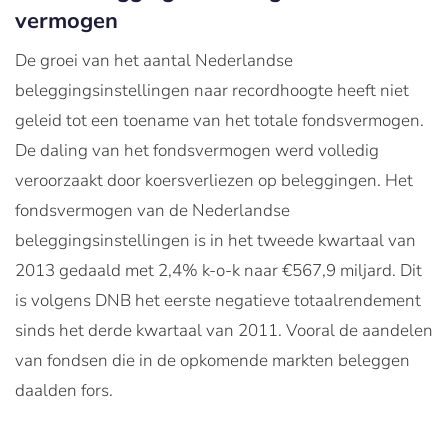
vermogen
De groei van het aantal Nederlandse
beleggingsinstellingen naar recordhoogte heeft niet
geleid tot een toename van het totale fondsvermogen.
De daling van het fondsvermogen werd volledig
veroorzaakt door koersverliezen op beleggingen. Het
fondsvermogen van de Nederlandse
beleggingsinstellingen is in het tweede kwartaal van
2013 gedaald met 2,4% k-o-k naar €567,9 miljard. Dit
is volgens DNB het eerste negatieve totaalrendement
sinds het derde kwartaal van 2011. Vooral de aandelen
van fondsen die in de opkomende markten beleggen
daalden fors.