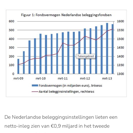
De Nederlandse beleggingsinstellingen lieten een
netto-inleg zien van €0,9 miljard in het tweede