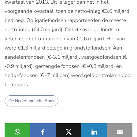
kwartaal van 2013. Dit is lager dan het in het
voorgaande kwartaal, toen de netto-inleg €3,6 miljard
bedroeg. Obligatiefondsen rapporteerden de meeste
netto-inleg (€4,0 miljard). Ook de overige fondsen
lieten een netto-inleg zien van €1,6 miljard. Hiervan
werd €1,3 miljard belegd in grondstoffondsen. Aan
aandelenfondsen (€-3,1 miljard), vastgoedfondsen (€
-0,9 miljard), gemengde fondsen (€ -0,8 miljard) en
hedgefondsen (€ -7 miljoen) werd geld onttrokken door
beleggers.
De Nederlandsche Bank