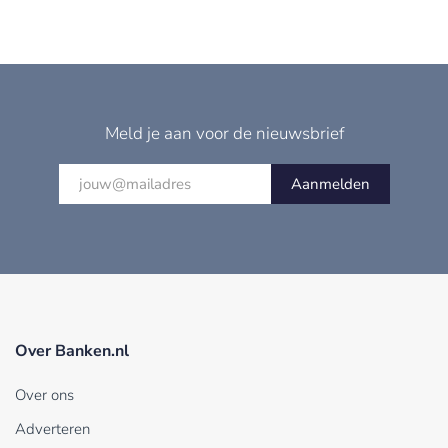
Meld je aan voor de nieuwsbrief
Aanmelden
Over Banken.nl
Over ons
Adverteren