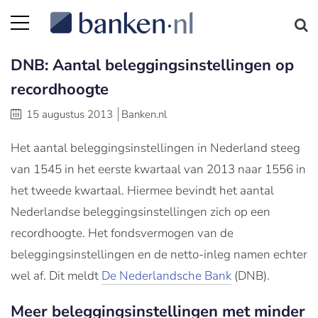
DNB: Aantal beleggingsinstellingen op
recordhoogte
15 augustus 2013
Banken.nl
Het aantal beleggingsinstellingen in Nederland steeg
van 1545 in het eerste kwartaal van 2013 naar 1556 in
het tweede kwartaal. Hiermee bevindt het aantal
Nederlandse beleggingsinstellingen zich op een
recordhoogte. Het fondsvermogen van de
beleggingsinstellingen en de netto-inleg namen echter
wel af. Dit meldt
De Nederlandsche Bank
(DNB).
Meer beleggingsinstellingen met minder