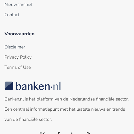
Nieuwsarchief
Contact
Voorwaarden
Disclaimer
Privacy Policy
Terms of Use
Banken.nl is het platform van de Nederlandse financiële sector.
Een centraal informatiepunt met het laatste nieuws en trends
van de financiële sector.