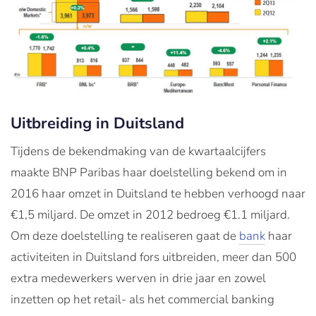
Uitbreiding in Duitsland
Tijdens de bekendmaking van de kwartaalcijfers
maakte BNP Paribas haar doelstelling bekend om in
2016 haar omzet in Duitsland te hebben verhoogd naar
€1,5 miljard. De omzet in 2012 bedroeg €1.1 miljard.
Om deze doelstelling te realiseren gaat de
bank
haar
activiteiten in Duitsland fors uitbreiden, meer dan 500
extra medewerkers werven in drie jaar en zowel
inzetten op het retail- als het commercial banking