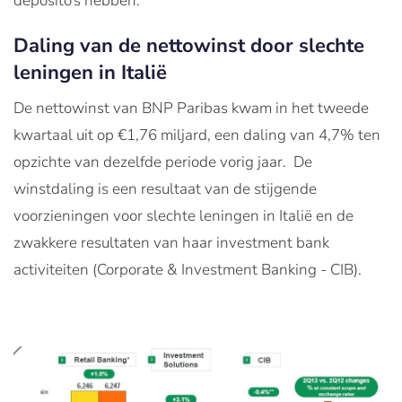
deposito’s hebben.
Daling van de nettowinst door slechte
leningen in Italië
De nettowinst van BNP Paribas kwam in het tweede
kwartaal uit op €1,76 miljard, een daling van 4,7% ten
opzichte van dezelfde periode vorig jaar. De
winstdaling is een resultaat van de stijgende
voorzieningen voor slechte leningen in Italië en de
zwakkere resultaten van haar investment bank
activiteiten (Corporate & Investment Banking - CIB).