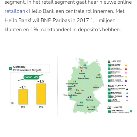
segment. In het retail segment gaat haar nieuwe online
retailbank
Hello Bank een centrale rol innemen. Met
Hello Bank! wil BNP Paribas in 2017 1,1 miljoen
klanten en 1% marktaandeel in deposito’s hebben.