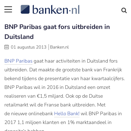
BNP Paribas gaat fors uitbreiden in
Duitsland
01 augustus 2013
Banken.nl
BNP Paribas
gaat haar activiteiten in Duitsland fors
uitbreiden. Dat maakte de grootste bank van Frankrijk
bekend tijdens de presentatie van haar kwartaalcijfers.
BNP Paribas wil in 2016 in Duitsland een omzet
realiseren van €1,5 miljard. Ook op de Duitse
retailmarkt wil de Franse bank uitbreiden. Met
de nieuwe onlinebank
Hello Bank!
wil BNP Paribas in
2017 1,1 miljoen klanten en 1% marktaandeel in