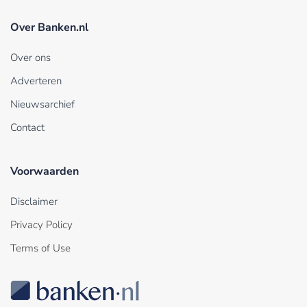
Over Banken.nl
Over ons
Adverteren
Nieuwsarchief
Contact
Voorwaarden
Disclaimer
Privacy Policy
Terms of Use