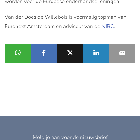
worden voor de Europese onderhandse leningen.
Van der Does de Willebois is voormalig topman van
Euronext Amsterdam en adviseur van de
NIBC
.
Meld je aan voor de nieuwsbrief