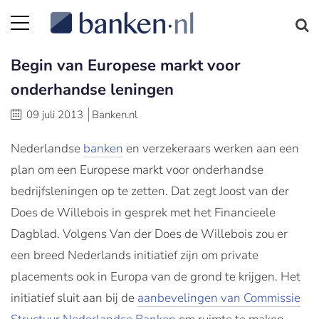
Begin van Europese markt voor
onderhandse leningen
09 juli 2013
Banken.nl
Nederlandse
banken
en verzekeraars werken aan een
plan om een Europese markt voor onderhandse
bedrijfsleningen op te zetten. Dat zegt Joost van der
Does de Willebois in gesprek met het Financieele
Dagblad. Volgens Van der Does de Willebois zou er
een breed Nederlands initiatief zijn om private
placements ook in Europa van de grond te krijgen. Het
initiatief sluit aan bij de
aanbevelingen van Commissie