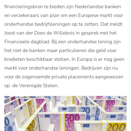
financieringsbron te bieden zijn Nederlandse banken
en verzekeraars van plan om een Europese markt voor
onderhandse bedrijfsleningen op te zetten. Dat meldt
Joost van der Does de Willebois in gesprek met het
Financieele dagblad. Bij een onderhandse lening zijn
het niet de banken maar particulieren die geld voor
kredieten beschikbaar stellen. In Europa is er nog geen
markt voor onderhandse leningen. Bedrijven zijn nu
voor de zogenoemde private placements aangewezen
op de Verenigde Staten.