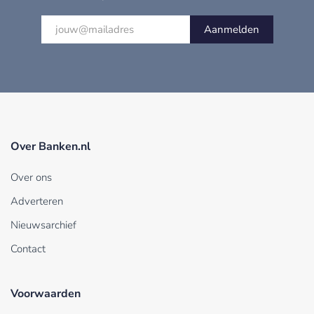
Aanmelden
Over Banken.nl
Over ons
Adverteren
Nieuwsarchief
Contact
Voorwaarden