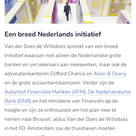
Een breed Nederlands initiatief
Van der Does de Willebois spreekt van een breed
initiatief waaraan niet alleen de Nederlandse grote
banken en verzekeraars aan meewerken, maar ook de
advocatenkantoren Clifford Chance en
Allen & Overy
en de grote accountantskantoren. Verder zijn de
Autoriteit Financiële Martken (AFM)
,
De Nederlandsche
Bank (DNB)
en het ministerie van Financiën op de
hoogte en zijn ze enthousiast om het plan mee te
nemen naar Brussel’, aldus Van der Does de Willebois
in het FD. Amsterdam zou de thuishaven moeten