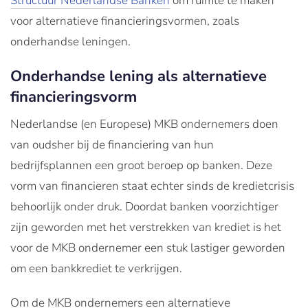
Structuur Nederlandse Banken
om ruimte te maken
voor alternatieve financieringsvormen, zoals
onderhandse leningen.
Onderhandse lening als alternatieve
financieringsvorm
Nederlandse (en Europese) MKB ondernemers doen
van oudsher bij de financiering van hun
bedrijfsplannen een groot beroep op banken. Deze
vorm van financieren staat echter sinds de kredietcrisis
behoorlijk onder druk. Doordat banken voorzichtiger
zijn geworden met het verstrekken van krediet is het
voor de MKB ondernemer een stuk lastiger geworden
om een bankkrediet te verkrijgen.
Om de MKB ondernemers een alternatieve