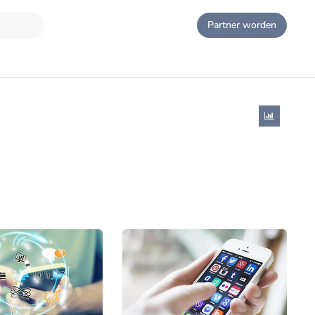
Partner worden