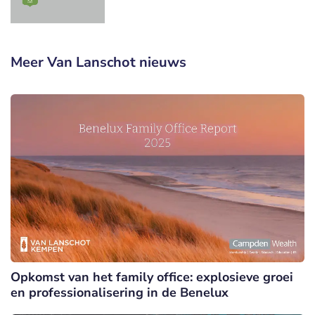
Meer Van Lanschot nieuws
Opkomst van het family office: explosieve groei
en professionalisering in de Benelux