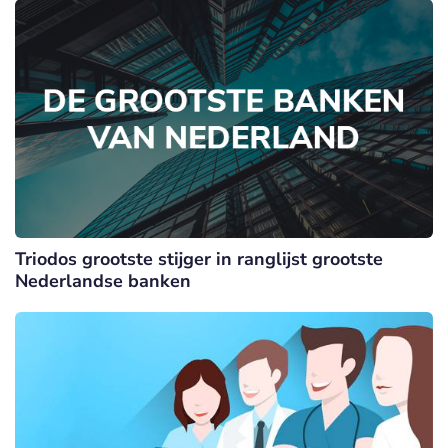
Triodos grootste stijger in ranglijst grootste
Nederlandse banken