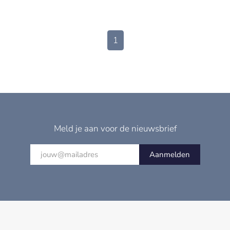
1
Meld je aan voor de nieuwsbrief
Aanmelden