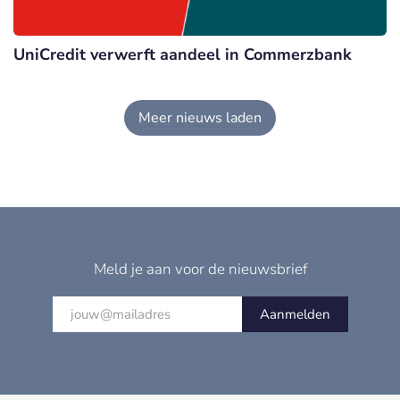
UniCredit verwerft aandeel in Commerzbank
Meer nieuws laden
Meld je aan voor de nieuwsbrief
Aanmelden