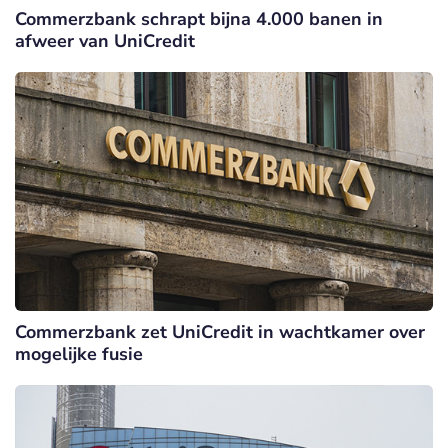
Commerzbank schrapt bijna 4.000 banen in
afweer van UniCredit
Commerzbank zet UniCredit in wachtkamer over
mogelijke fusie