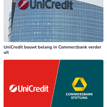
UniCredit bouwt belang in Commerzbank verder
uit