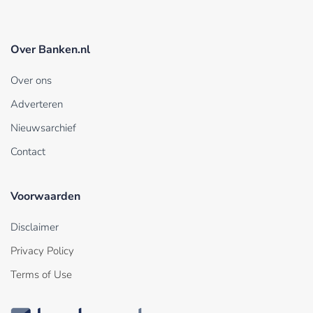
Over Banken.nl
Over ons
Adverteren
Nieuwsarchief
Contact
Voorwaarden
Disclaimer
Privacy Policy
Terms of Use