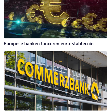
Europese banken lanceren euro-stablecoin