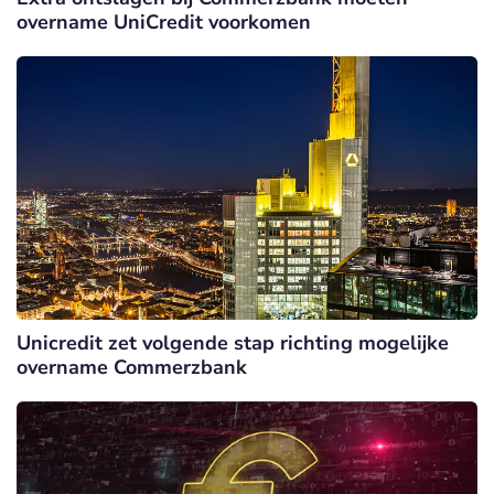
overname UniCredit voorkomen
Unicredit zet volgende stap richting mogelijke
overname Commerzbank