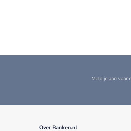
Meld je aan voor 
Over Banken.nl