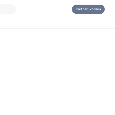
Partner worden