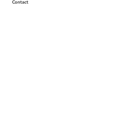
Contact