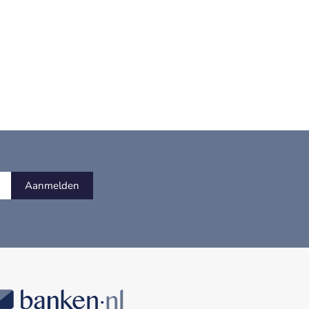
Aanmelden