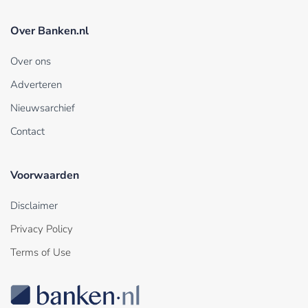
Over Banken.nl
Over ons
Adverteren
Nieuwsarchief
Contact
Voorwaarden
Disclaimer
Privacy Policy
Terms of Use