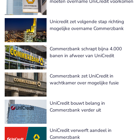
moeten overname UniCredit voorkomen
Unicredit zet volgende stap richting
mogelijke overname Commerzbank
Commerzbank schrapt bijna 4.000
banen in afweer van UniCredit
Commerzbank zet UniCredit in
wachtkamer over mogelijke fusie
UniCredit bouwt belang in
Commerzbank verder uit
UniCredit verwerft aandeel in
Commerzbank