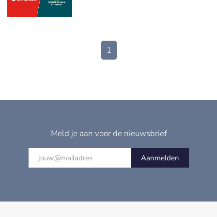
1
Meld je aan voor de nieuwsbrief
Aanmelden