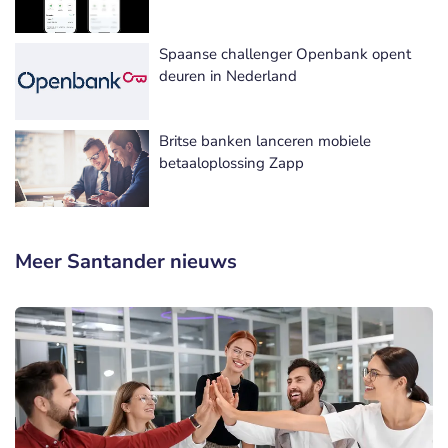
Spaanse challenger Openbank opent
deuren in Nederland
Britse banken lanceren mobiele
betaaloplossing Zapp
Meer Santander nieuws