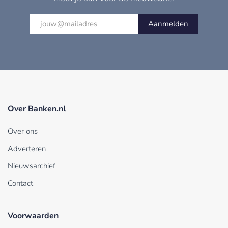
Aanmelden
Over Banken.nl
Over ons
Adverteren
Nieuwsarchief
Contact
Voorwaarden