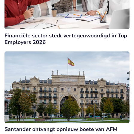
Financiële sector sterk vertegenwoordigd in Top
Employers 2026
Santander ontvangt opnieuw boete van AFM