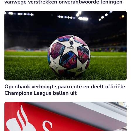
vanwege verstrekken onverantwoorde leningen
Openbank verhoogt spaarrente en deelt officiële
Champions League ballen uit