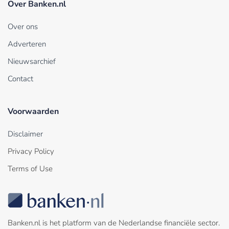
Over Banken.nl
Over ons
Adverteren
Nieuwsarchief
Contact
Voorwaarden
Disclaimer
Privacy Policy
Terms of Use
Banken.nl is het platform van de Nederlandse financiële sector.