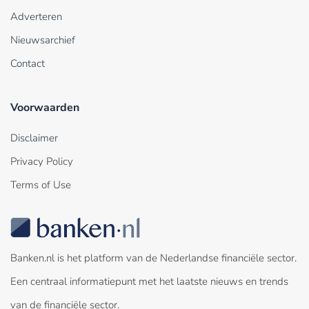
Adverteren
Nieuwsarchief
Contact
Voorwaarden
Disclaimer
Privacy Policy
Terms of Use
Banken.nl is het platform van de Nederlandse financiële sector.
Een centraal informatiepunt met het laatste nieuws en trends
van de financiële sector.