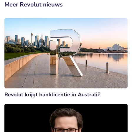
Meer Revolut nieuws
Revolut krijgt banklicentie in Australië