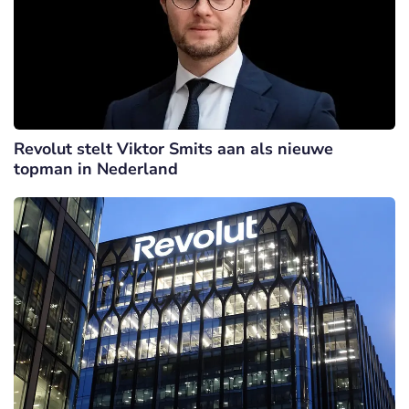
Revolut stelt Viktor Smits aan als nieuwe
topman in Nederland