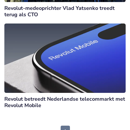
Revolut-medeoprichter Vlad Yatsenko treedt
terug als CTO
Revolut betreedt Nederlandse telecommarkt met
Revolut Mobile