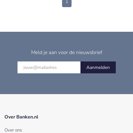
1
Meld je aan voor de nieuwsbrief
Aanmelden
Over Banken.nl
Over ons