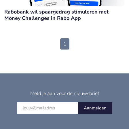
Rabobank wil spaargedrag stimuleren met
Money Challenges in Rabo App
1
Meld je aan voor de nieuwsbrief
Aanmelden