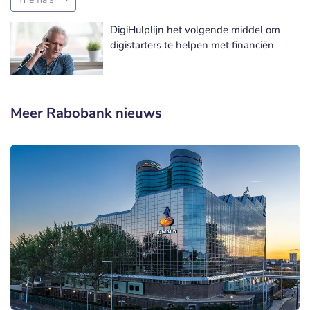
DigiHulplijn het volgende middel om
digistarters te helpen met financiën
Meer Rabobank nieuws