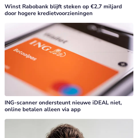
Winst Rabobank blijft steken op €2,7 miljard
door hogere kredietvoorzieningen
ING-scanner ondersteunt nieuwe iDEAL niet,
online betalen alleen via app