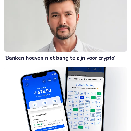
‘Banken hoeven niet bang te zijn voor crypto’