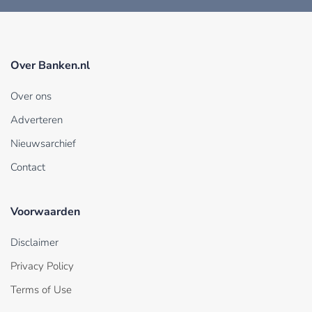
Over Banken.nl
Over ons
Adverteren
Nieuwsarchief
Contact
Voorwaarden
Disclaimer
Privacy Policy
Terms of Use