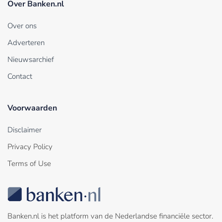
Over Banken.nl
Over ons
Adverteren
Nieuwsarchief
Contact
Voorwaarden
Disclaimer
Privacy Policy
Terms of Use
Banken.nl is het platform van de Nederlandse financiële sector.