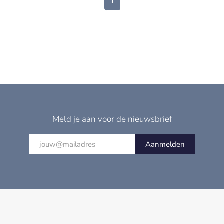
1
Meld je aan voor de nieuwsbrief
Aanmelden