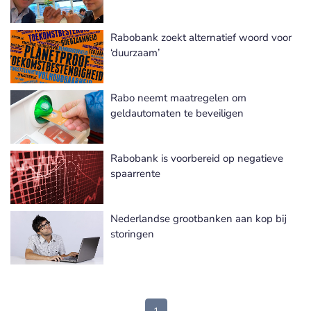
Rabobank zoekt alternatief woord voor
‘duurzaam’
Rabo neemt maatregelen om
geldautomaten te beveiligen
Rabobank is voorbereid op negatieve
spaarrente
Nederlandse grootbanken aan kop bij
storingen