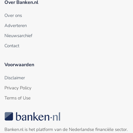
Over Banken.nl
Over ons
Adverteren
Nieuwsarchief
Contact
Voorwaarden
Disclaimer
Privacy Policy
Terms of Use
Banken.nl is het platform van de Nederlandse financiële sector.