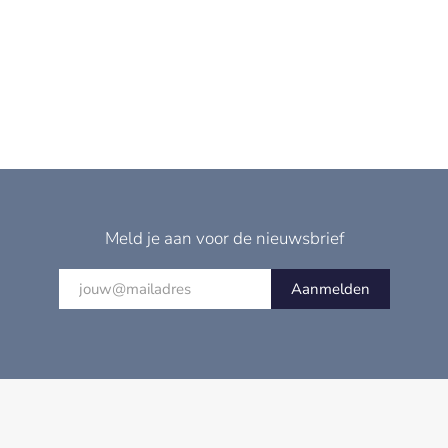
Meld je aan voor de nieuwsbrief
Aanmelden