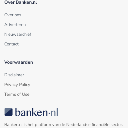
Over Banken.nl
Over ons
Adverteren
Nieuwsarchief
Contact
Voorwaarden
Disclaimer
Privacy Policy
Terms of Use
Banken.nl is het platform van de Nederlandse financiële sector.