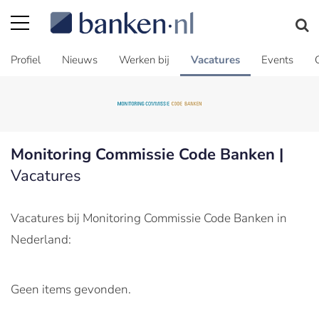
Profiel
Nieuws
Werken bij
Vacatures
Events
Monitoring Commissie Code Banken |
Vacatures
Vacatures bij Monitoring Commissie Code Banken in
Nederland:
Geen items gevonden.