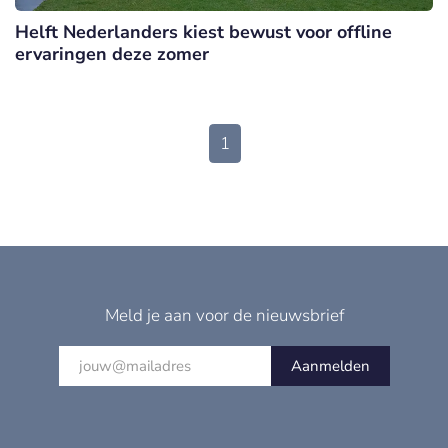
Helft Nederlanders kiest bewust voor offline
ervaringen deze zomer
1
Meld je aan voor de nieuwsbrief
Aanmelden