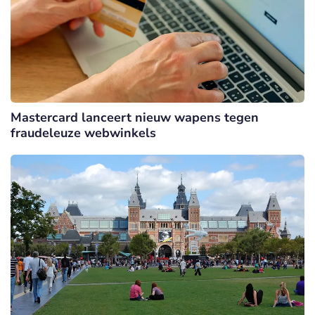
Mastercard lanceert nieuw wapens tegen
fraudeleuze webwinkels