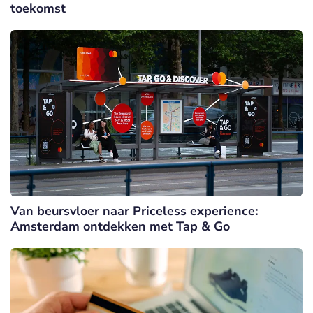
toekomst
Van beursvloer naar Priceless experience:
Amsterdam ontdekken met Tap & Go