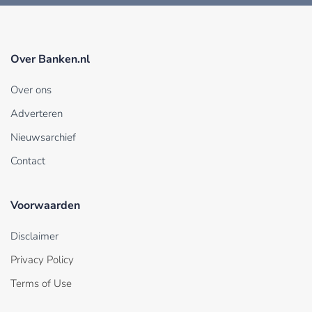
Over Banken.nl
Over ons
Adverteren
Nieuwsarchief
Contact
Voorwaarden
Disclaimer
Privacy Policy
Terms of Use