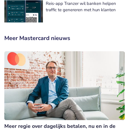
Reis-app Tranzer wil banken helpen
traffic te genereren met hun klanten
Meer Mastercard nieuws
Meer regie over dagelijks betalen, nu en in de