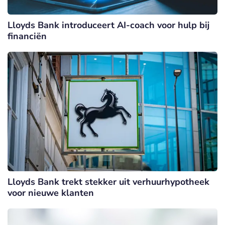
Lloyds Bank introduceert AI-coach voor hulp bij
financiën
Lloyds Bank trekt stekker uit verhuurhypotheek
voor nieuwe klanten