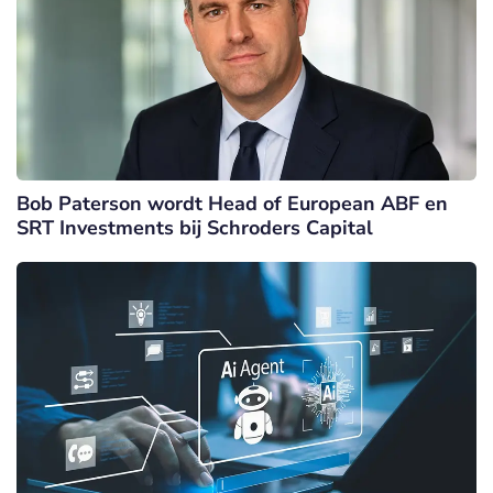
Bob Paterson wordt Head of European ABF en
SRT Investments bij Schroders Capital