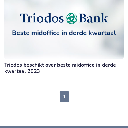
Triodos beschikt over beste midoffice in derde
kwartaal 2023
1