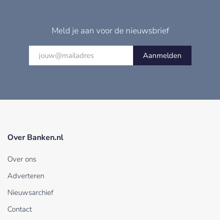
Meld je aan voor de nieuwsbrief
Aanmelden
Over Banken.nl
Over ons
Adverteren
Nieuwsarchief
Contact