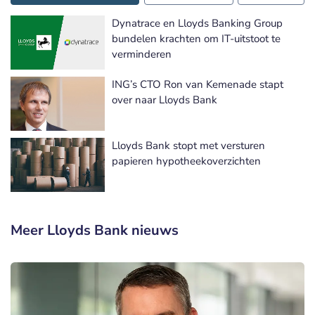
Dynatrace en Lloyds Banking Group
bundelen krachten om IT-uitstoot te
verminderen
ING’s CTO Ron van Kemenade stapt
over naar Lloyds Bank
Lloyds Bank stopt met versturen
papieren hypotheekoverzichten
Meer Lloyds Bank nieuws