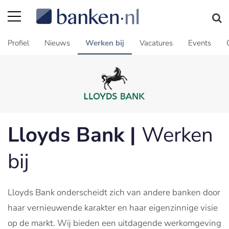
Profiel
Nieuws
Werken bij
Vacatures
Events
Lloyds Bank |
Werken
bij
Lloyds Bank onderscheidt zich van andere banken door
haar vernieuwende karakter en haar eigenzinnige visie
op de markt. Wij bieden een uitdagende werkomgeving