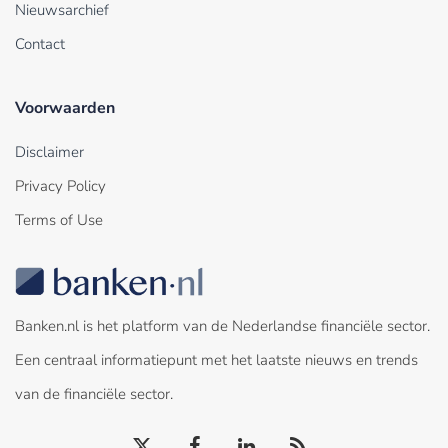
Nieuwsarchief
Contact
Voorwaarden
Disclaimer
Privacy Policy
Terms of Use
Banken.nl is het platform van de Nederlandse financiële sector.
Een centraal informatiepunt met het laatste nieuws en trends
van de financiële sector.