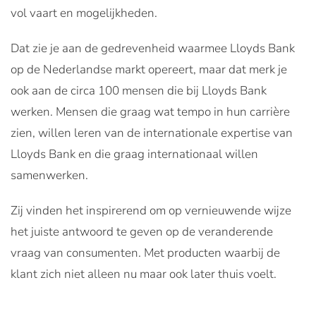
vol vaart en mogelijkheden.
Dat zie je aan de gedrevenheid waarmee Lloyds Bank
op de Nederlandse markt opereert, maar dat merk je
ook aan de circa 100 mensen die bij Lloyds Bank
werken. Mensen die graag wat tempo in hun carrière
zien, willen leren van de internationale expertise van
Lloyds Bank en die graag internationaal willen
samenwerken.
Zij vinden het inspirerend om op vernieuwende wijze
het juiste antwoord te geven op de veranderende
vraag van consumenten. Met producten waarbij de
klant zich niet alleen nu maar ook later thuis voelt.