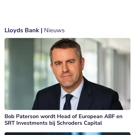
Lloyds Bank |
Nieuws
Bob Paterson wordt Head of European ABF en
SRT Investments bij Schroders Capital