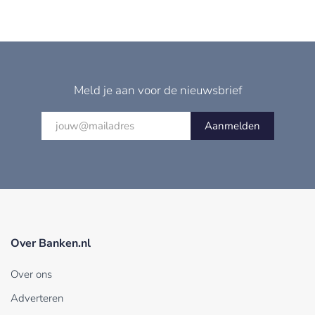
Meld je aan voor de nieuwsbrief
Aanmelden
Over Banken.nl
Over ons
Adverteren