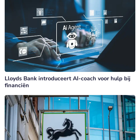
Lloyds Bank introduceert AI-coach voor hulp bij
financiën