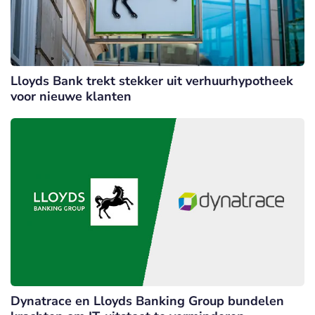
Lloyds Bank trekt stekker uit verhuurhypotheek
voor nieuwe klanten
Dynatrace en Lloyds Banking Group bundelen