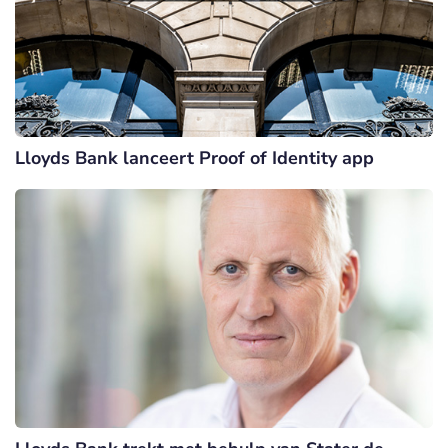
Lloyds Bank lanceert Proof of Identity app