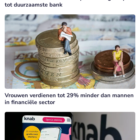
tot duurzaamste bank
Vrouwen verdienen tot 29% minder dan mannen
in financiële sector