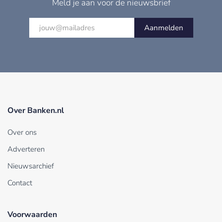
Meld je aan voor de nieuwsbrief
Aanmelden
Over Banken.nl
Over ons
Adverteren
Nieuwsarchief
Contact
Voorwaarden