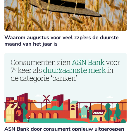
Waarom augustus voor veel zzp’ers de duurste
maand van het jaar is
ASN Bank door consument opnieuw uitgeroepen