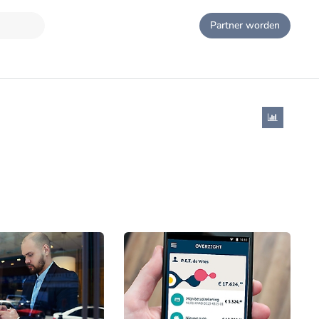
Partner worden