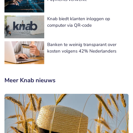
Knab biedt klanten inloggen op
computer via QR-code
Banken te weinig transparant over
kosten volgens 42% Nederlanders
Meer Knab nieuws