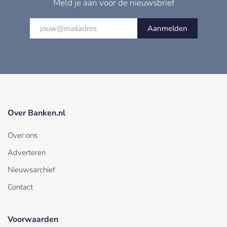
Meld je aan voor de nieuwsbrief
Aanmelden
Over Banken.nl
Over ons
Adverteren
Nieuwsarchief
Contact
Voorwaarden