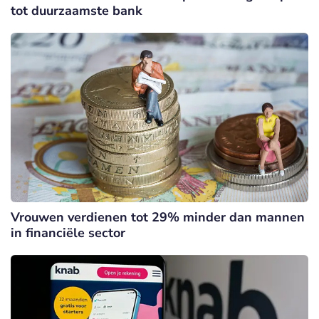
tot duurzaamste bank
Vrouwen verdienen tot 29% minder dan mannen
in financiële sector