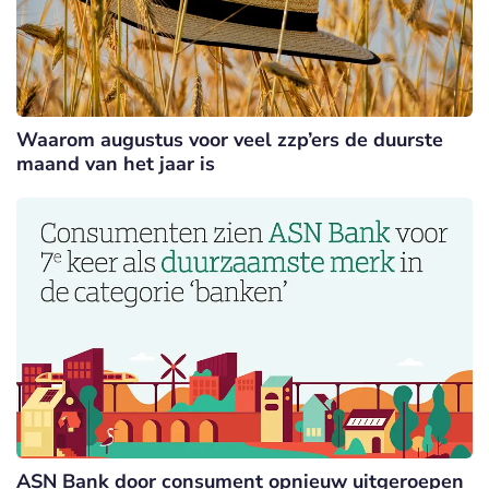
Waarom augustus voor veel zzp’ers de duurste
maand van het jaar is
ASN Bank door consument opnieuw uitgeroepen