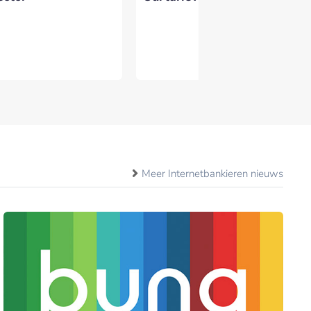
Meer Internetbankieren nieuws