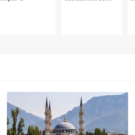
VERSTUREN