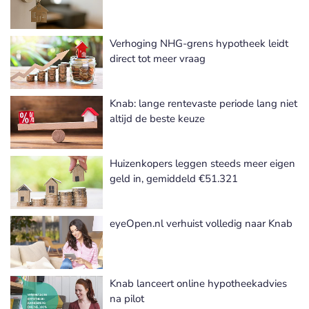
Verhoging NHG-grens hypotheek leidt
direct tot meer vraag
Knab: lange rentevaste periode lang niet
altijd de beste keuze
Huizenkopers leggen steeds meer eigen
geld in, gemiddeld €51.321
eyeOpen.nl verhuist volledig naar Knab
Knab lanceert online hypotheekadvies
na pilot