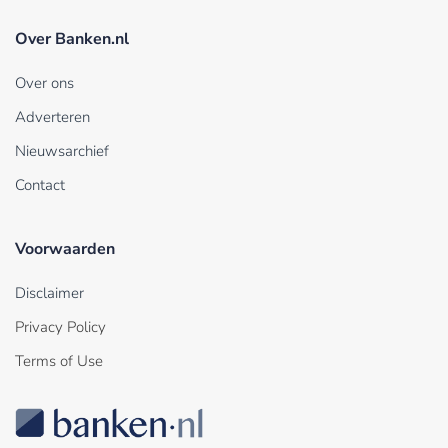
Over Banken.nl
Over ons
Adverteren
Nieuwsarchief
Contact
Voorwaarden
Disclaimer
Privacy Policy
Terms of Use