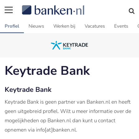
Profiel
Nieuws
Werken bij
Vacatures
Events
Keytrade Bank
Keytrade Bank
Keytrade Bank is geen partner van Banken.nl en heeft
geen uitgebreid profiel. Wilt u meer informatie over de
mogelijkheden op Banken.nl dan kunt u contact
opnemen via info[at]banken.nl.