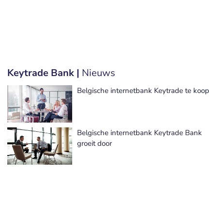
Keytrade Bank |
Nieuws
Belgische internetbank Keytrade te koop
Belgische internetbank Keytrade Bank
groeit door