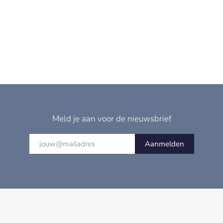
Meld je aan voor de nieuwsbrief
Aanmelden