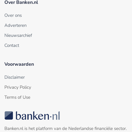
Over Banken.nl
Over ons
Adverteren
Nieuwsarchief
Contact
Voorwaarden
Disclaimer
Privacy Policy
Terms of Use
Banken.nl is het platform van de Nederlandse financiële sector.