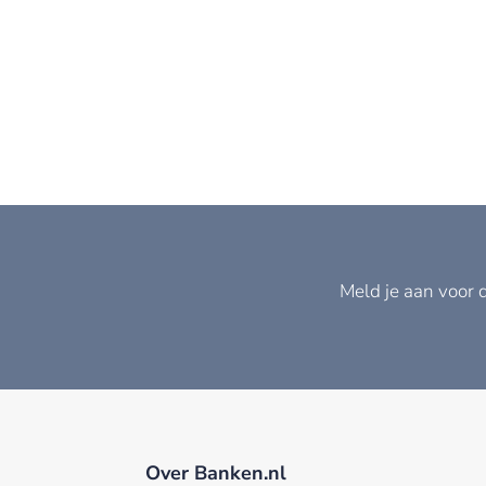
Meld je aan voor 
Over Banken.nl