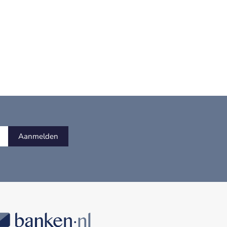
Aanmelden