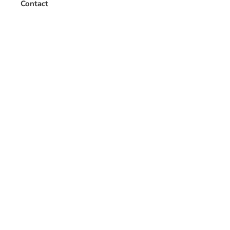
Contact