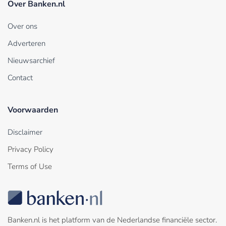
Over Banken.nl
Over ons
Adverteren
Nieuwsarchief
Contact
Voorwaarden
Disclaimer
Privacy Policy
Terms of Use
Banken.nl is het platform van de Nederlandse financiële sector.