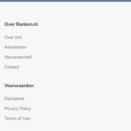
Over Banken.nl
Over ons
Adverteren
Nieuwsarchief
Contact
Voorwaarden
Disclaimer
Privacy Policy
Terms of Use