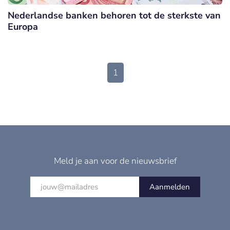
Nederlandse banken behoren tot de sterkste van
Europa
1
Meld je aan voor de nieuwsbrief
Aanmelden