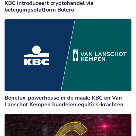
KBC introduceert cryptohandel via
beleggingsplatform Bolero
Benelux-powerhouse in de maak: KBC en Van
Lanschot Kempen bundelen equities-krachten