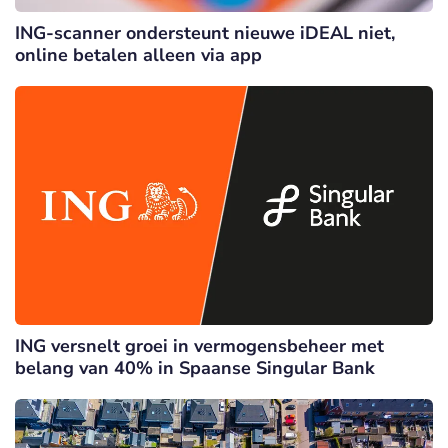
ING-scanner ondersteunt nieuwe iDEAL niet,
online betalen alleen via app
ING versnelt groei in vermogensbeheer met
belang van 40% in Spaanse Singular Bank