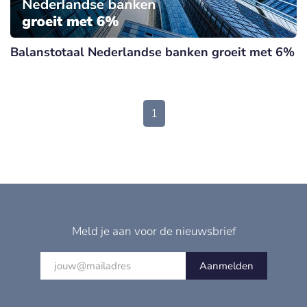
Balanstotaal Nederlandse banken groeit met 6%
1
Meld je aan voor de nieuwsbrief
Aanmelden