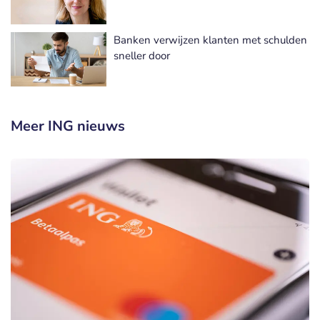
Banken verwijzen klanten met schulden
sneller door
Meer ING nieuws