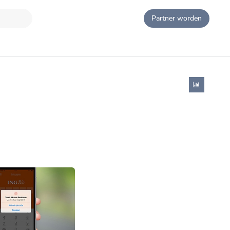
Partner worden