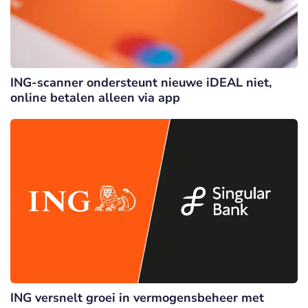
ING-scanner ondersteunt nieuwe iDEAL niet,
online betalen alleen via app
ING versnelt groei in vermogensbeheer met