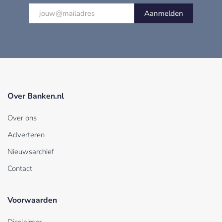
Aanmelden
Over Banken.nl
Over ons
Adverteren
Nieuwsarchief
Contact
Voorwaarden
Disclaimer