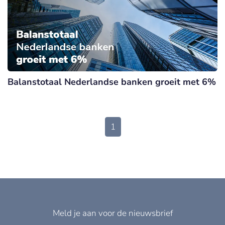
Balanstotaal Nederlandse banken groeit met 6%
1
Meld je aan voor de nieuwsbrief