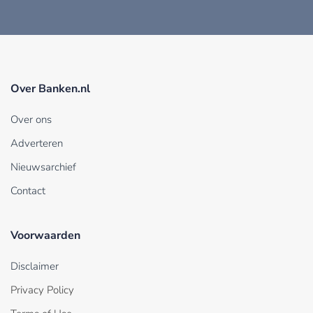
Over Banken.nl
Over ons
Adverteren
Nieuwsarchief
Contact
Voorwaarden
Disclaimer
Privacy Policy