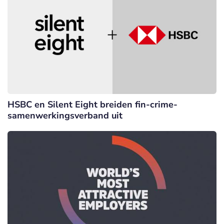
HSBC en Silent Eight breiden fin-crime-
samenwerkingsverband uit