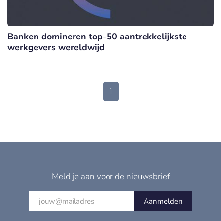
Banken domineren top-50 aantrekkelijkste
werkgevers wereldwijd
1
Meld je aan voor de nieuwsbrief
Aanmelden