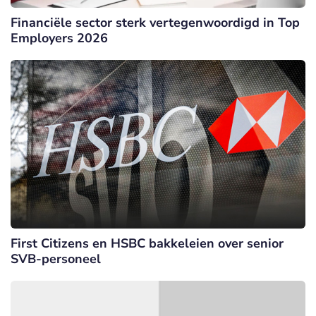
Financiële sector sterk vertegenwoordigd in Top
Employers 2026
First Citizens en HSBC bakkeleien over senior
SVB-personeel