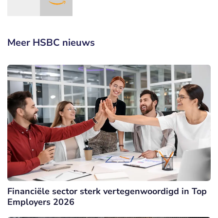
Meer HSBC nieuws
Financiële sector sterk vertegenwoordigd in Top
Employers 2026