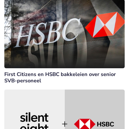
First Citizens en HSBC bakkeleien over senior
SVB-personeel