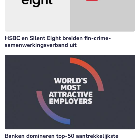
HSBC en Silent Eight breiden fin-crime-
samenwerkingsverband uit
Banken domineren top-50 aantrekkelijkste