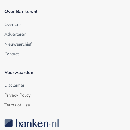
Over Banken.nl
Over ons
Adverteren
Nieuwsarchief
Contact
Voorwaarden
Disclaimer
Privacy Policy
Terms of Use