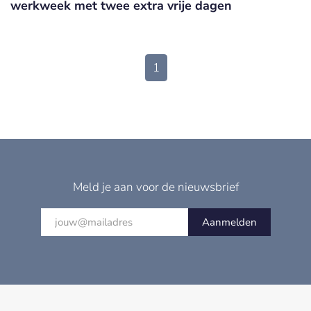
werkweek met twee extra vrije dagen
1
Meld je aan voor de nieuwsbrief
Aanmelden