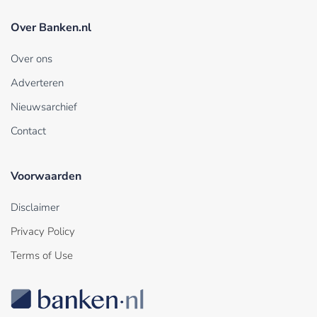
Over Banken.nl
Over ons
Adverteren
Nieuwsarchief
Contact
Voorwaarden
Disclaimer
Privacy Policy
Terms of Use