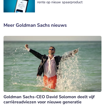
rente op nieuw spaarproduct
Meer Goldman Sachs nieuws
Goldman Sachs-CEO David Solomon deelt vijf
carrièreadviezen voor nieuwe generatie