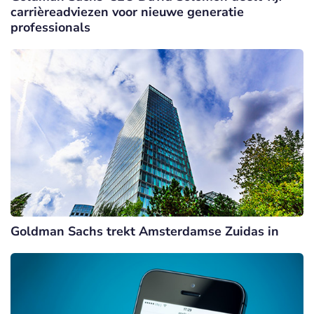
carrièreadviezen voor nieuwe generatie
professionals
Goldman Sachs trekt Amsterdamse Zuidas in