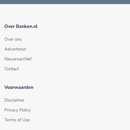
Over Banken.nl
Over ons
Adverteren
Nieuwsarchief
Contact
Voorwaarden
Disclaimer
Privacy Policy
Terms of Use