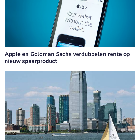
Apple en Goldman Sachs verdubbelen rente op
nieuw spaarproduct