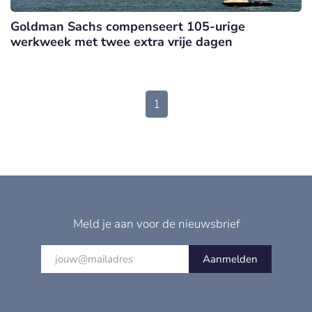
Goldman Sachs compenseert 105-urige
werkweek met twee extra vrije dagen
1
Meld je aan voor de nieuwsbrief
Aanmelden