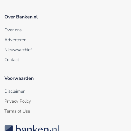
Over Banken.nl
Over ons
Adverteren
Nieuwsarchief
Contact
Voorwaarden
Disclaimer
Privacy Policy
Terms of Use