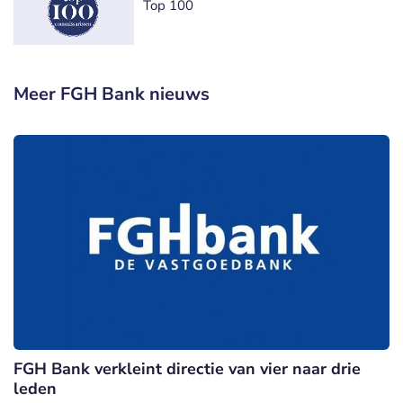
Top 100
Meer FGH Bank nieuws
FGH Bank verkleint directie van vier naar drie
leden