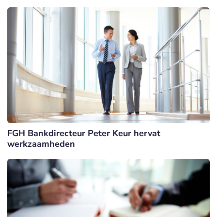
FGH Bankdirecteur Peter Keur hervat
werkzaamheden