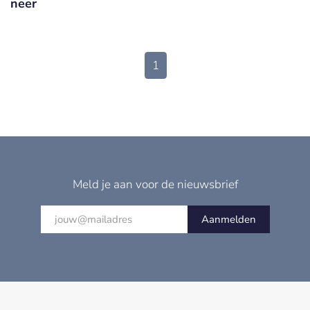
neer
1
Meld je aan voor de nieuwsbrief
Aanmelden