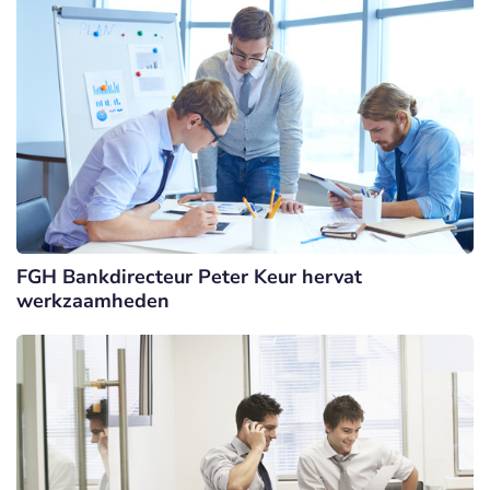
FGH Bankdirecteur Peter Keur hervat
werkzaamheden