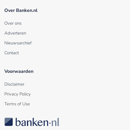
Over Banken.nl
Over ons
Adverteren
Nieuwsarchief
Contact
Voorwaarden
Disclaimer
Privacy Policy
Terms of Use