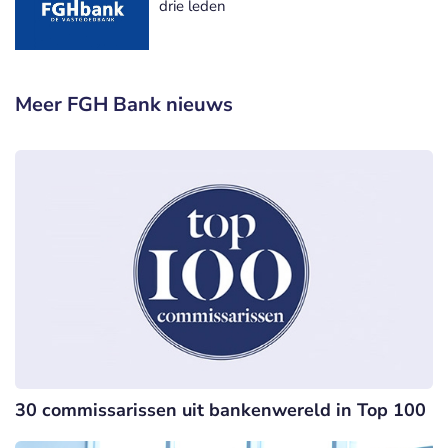
drie leden
Meer FGH Bank nieuws
30 commissarissen uit bankenwereld in Top 100