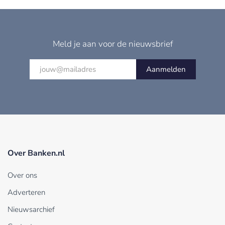
Meld je aan voor de nieuwsbrief
Aanmelden
Over Banken.nl
Over ons
Adverteren
Nieuwsarchief