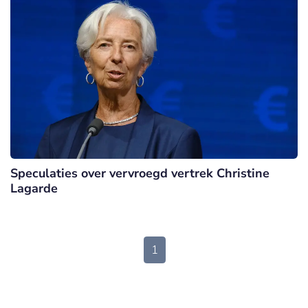
Speculaties over vervroegd vertrek Christine
Lagarde
1