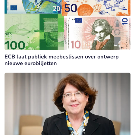
ECB laat publiek meebeslissen over ontwerp
nieuwe eurobiljetten