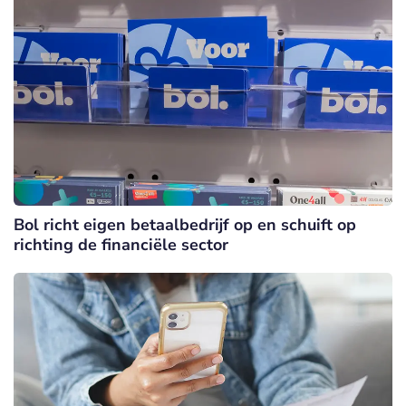
Bol richt eigen betaalbedrijf op en schuift op
richting de financiële sector