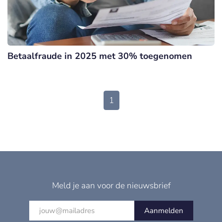
Betaalfraude in 2025 met 30% toegenomen
1
Meld je aan voor de nieuwsbrief
Aanmelden