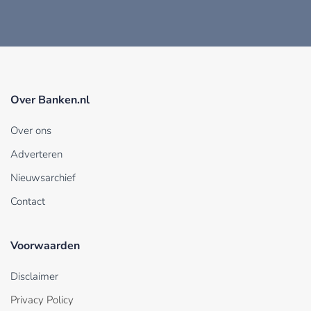
Over Banken.nl
Over ons
Adverteren
Nieuwsarchief
Contact
Voorwaarden
Disclaimer
Privacy Policy