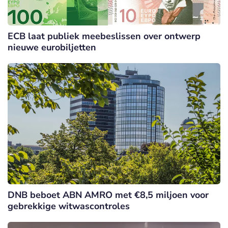
ECB laat publiek meebeslissen over ontwerp
nieuwe eurobiljetten
DNB beboet ABN AMRO met €8,5 miljoen voor
gebrekkige witwascontroles