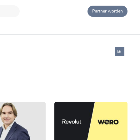
Partner worden