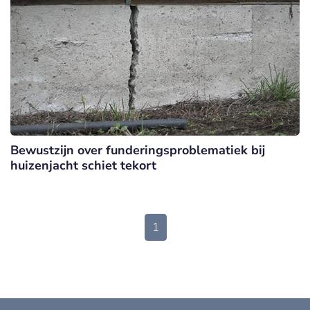
Bewustzijn over funderingsproblematiek bij
huizenjacht schiet tekort
1