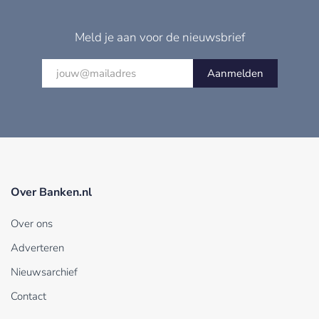
Meld je aan voor de nieuwsbrief
Aanmelden
Over Banken.nl
Over ons
Adverteren
Nieuwsarchief
Contact