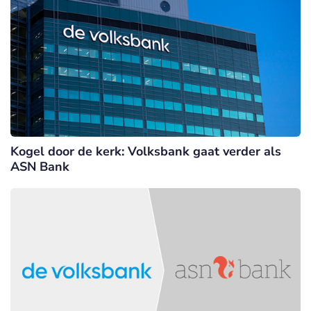
Kogel door de kerk: Volksbank gaat verder als
ASN Bank