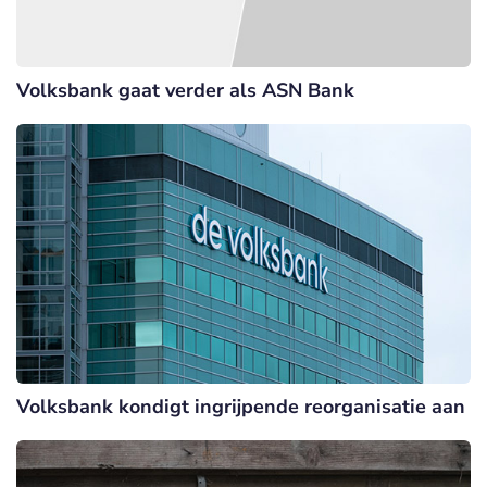
Volksbank gaat verder als ASN Bank
Volksbank kondigt ingrijpende reorganisatie aan