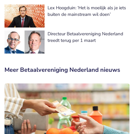
Lex Hoogduin: ‘Het is moeilijk als je iets
buiten de mainstream wil doen’
Directeur Betaalvereniging Nederland
treedt terug per 1 maart
Meer Betaalvereniging Nederland nieuws