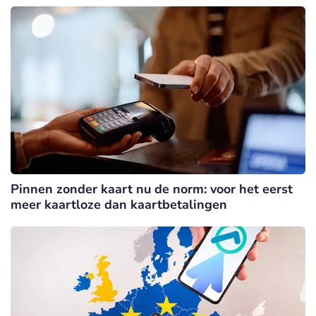
Pinnen zonder kaart nu de norm: voor het eerst
meer kaartloze dan kaartbetalingen