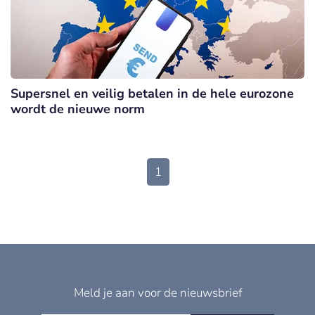
Supersnel en veilig betalen in de hele eurozone
wordt de nieuwe norm
1
Meld je aan voor de nieuwsbrief