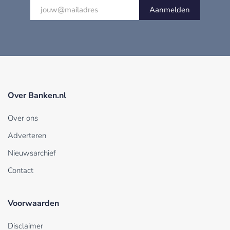
Aanmelden
Over Banken.nl
Over ons
Adverteren
Nieuwsarchief
Contact
Voorwaarden
Disclaimer