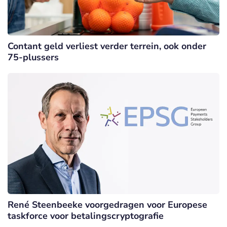
Contant geld verliest verder terrein, ook onder
75-plussers
René Steenbeeke voorgedragen voor Europese
taskforce voor betalingscryptografie