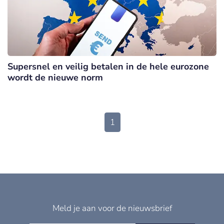
Supersnel en veilig betalen in de hele eurozone
wordt de nieuwe norm
1
Meld je aan voor de nieuwsbrief