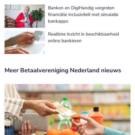
Banken en DigiHandig vergroten
financiële inclusiviteit met simulatie
bankapps
Realtime inzicht in beschikbaarheid
online bankieren
Meer Betaalvereniging Nederland nieuws