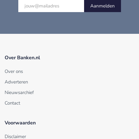
Aanmelden
Over Banken.nl
Over ons
Adverteren
Nieuwsarchief
Contact
Voorwaarden
Disclaimer