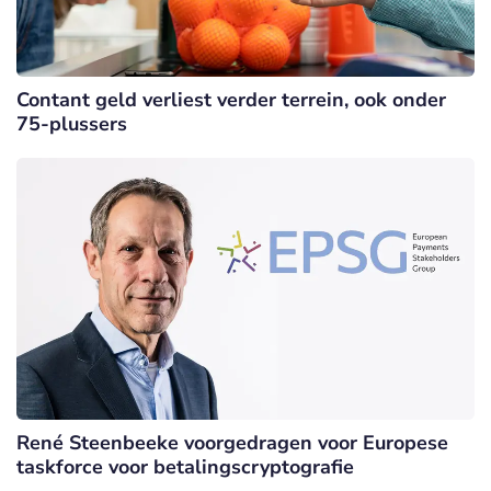
Contant geld verliest verder terrein, ook onder
75-plussers
René Steenbeeke voorgedragen voor Europese
taskforce voor betalingscryptografie