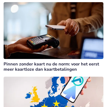
Pinnen zonder kaart nu de norm: voor het eerst
meer kaartloze dan kaartbetalingen